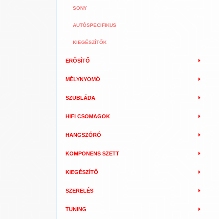
SONY
AUTÓSPECIFIKUS
KIEGÉSZÍTŐK
ERŐSÍTŐ
MÉLYNYOMÓ
SZUBLÁDA
HIFI CSOMAGOK
HANGSZÓRÓ
KOMPONENS SZETT
KIEGÉSZÍTŐ
SZERELÉS
TUNING