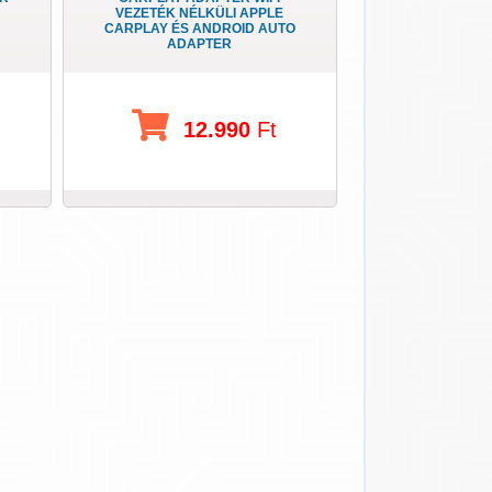
VEZETÉK NÉLKÜLI APPLE
CARPLAY ÉS ANDROID AUTO
ADAPTER
12.990
Ft