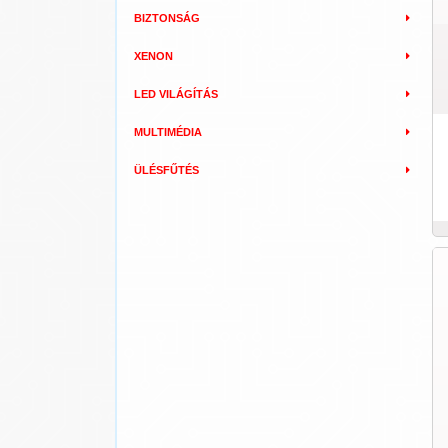
BIZTONSÁG
XENON
LED VILÁGÍTÁS
MULTIMÉDIA
ÜLÉSFŰTÉS