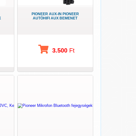
PIONEER AUX-IN PIONEER
X
AUTÓHIFI AUX BEMENET
3.500
Ft