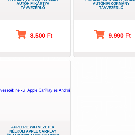
AUTÓHIFI KÁRTYA
AUTÓHIFI KORMÁNY
TÁVVEZÉRLŐ
TÁVVEZÉRLŐ
8.500
Ft
9.990
Ft
APPLEPIE WIFI VEZETÉK
NÉLKÜLI APPLE CARPLAY