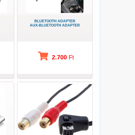
BLUETOOTH ADAPTER
AUX-BLUETOOTH ADAPTER
2.700
Ft