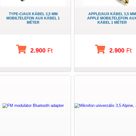
TYPE-C/AUX KÁBEL 3,5 MM
APPLE/AUX KÁBEL 3,5 MM
MOBILTELEFON AUX KÁBEL 1
APPLE MOBILTELEFON AU
MÉTER
KÁBEL 1 MÉTER
2.900
Ft
2.900
Ft