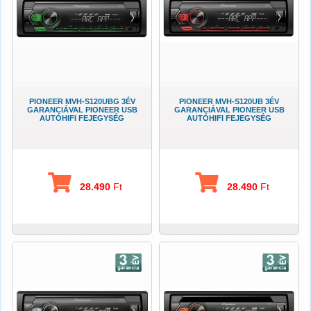
PIONEER MVH-S120UBG 3ÉV
PIONEER MVH-S120UB 3ÉV
GARANCIÁVAL PIONEER USB
GARANCIÁVAL PIONEER USB
AUTÓHIFI FEJEGYSÉG
AUTÓHIFI FEJEGYSÉG
28.490
Ft
28.490
Ft