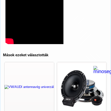
Mások ezeket választották