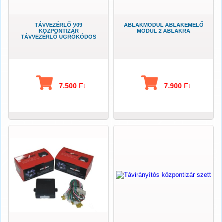
TÁVVEZÉRLŐ V09
ABLAKMODUL ABLAKEMELŐ
KÖZPONTIZÁR
MODUL 2 ABLAKRA
TÁVVEZÉRLŐ UGRÓKÓDOS
7.500
Ft
7.900
Ft