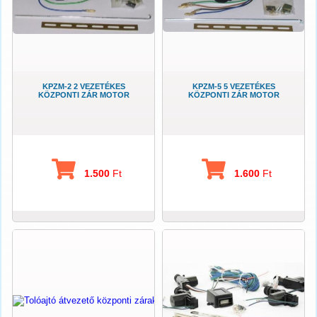
KPZM-2 2 VEZETÉKES
KPZM-5 5 VEZETÉKES
KÖZPONTI ZÁR MOTOR
KÖZPONTI ZÁR MOTOR
1.500
Ft
1.600
Ft