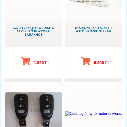
K30 ÁTVEZETŐ TOLÓAJTÓ
KÖZPONTI ZÁR SZETT 4
ÁTVEZETŐ KÖZPONTI
AJTÓS KÖZPONTI ZÁR
ZÁRAKHOZ
1.990
Ft
5.900
Ft