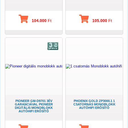
104.000
Ft
105.000
Ft
PIONEER GM-D9701 3ÉV
PHOENIX GOLD ZP3000.1 1
GARANCIÁVAL PIONEER
CSATORNÁS MONOBLOKK
DIGITÁLIS MONOBLOKK
AUTÓHIFI ERŐSÍTŐ
AUTÓHIFI ERŐSÍTŐ