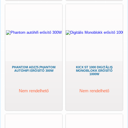
PHANTOM AD275 PHANTOM
KICX ST 1000 DIGITÁLIS
AUTÓHIFI ERŐSÍTŐ 300W
MONOBLOKK ERŐSÍTŐ
1000W
Nem rendelhető
Nem rendelhető