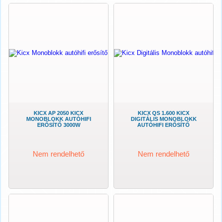
KICX AP 2050 KICX
KICX QS 1.600 KICX
MONOBLOKK AUTÓHIFI
DIGITÁLIS MONOBLOKK
ERŐSÍTŐ 3000W
AUTÓHIFI ERŐSÍTŐ
Nem rendelhető
Nem rendelhető