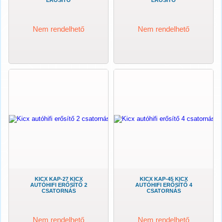
Nem rendelhető
Nem rendelhető
KICX KAP-27 KICX
KICX KAP-45 KICX
AUTÓHIFI ERŐSÍTŐ 2
AUTÓHIFI ERŐSÍTŐ 4
CSATORNÁS
CSATORNÁS
Nem rendelhető
Nem rendelhető