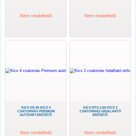
Nem rendelhető
Nem rendelhető
KICX HS 45 KICX 4
KICX RTS 2.60 KICX 2
CSATORNÁS PREMIUM
CSATORNÁS HIDALHATÓ
AUTÓHIFI ERŐSÍTŐ
ERŐSÍTŐ
Nem rendelhető
Nem rendelhető