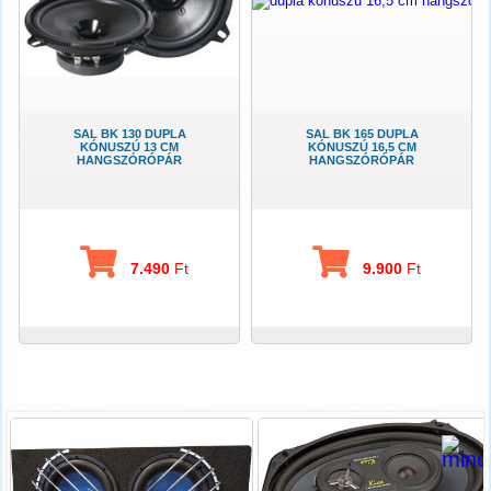
SAL BK 130 DUPLA
SAL BK 165 DUPLA
KÓNUSZÚ 13 CM
KÓNUSZÚ 16,5 CM
HANGSZÓRÓPÁR
HANGSZÓRÓPÁR
7.490
Ft
9.900
Ft