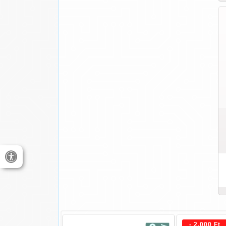
- 2.000 Ft