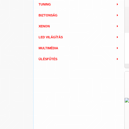
TUNING
BIZTONSÁG
XENON
LED VILÁGÍTÁS
MULTIMÉDIA
ÜLÉSFŰTÉS