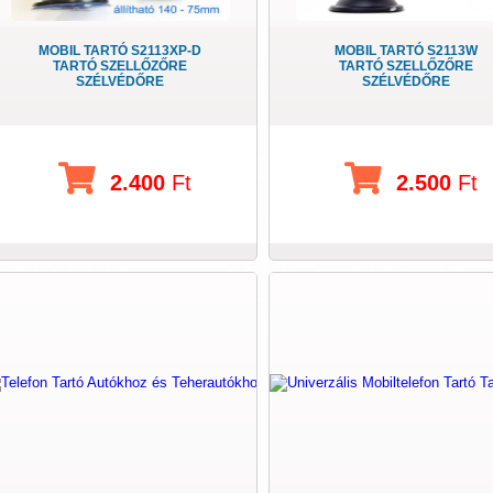
MOBIL TARTÓ S2113XP-D
MOBIL TARTÓ S2113W
TARTÓ SZELLŐZŐRE
TARTÓ SZELLŐZŐRE
SZÉLVÉDŐRE
SZÉLVÉDŐRE
2.400
Ft
2.500
Ft