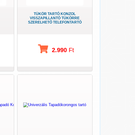
TÜKÖR TARTÓ KONZOL
VISSZAPILLANTÓ TÜKÖRRE
SZERELHETŐ TELEFONTARTÓ
2.990
Ft