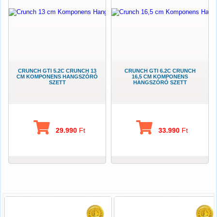
CRUNCH GTI 5.2C CRUNCH 13
CRUNCH GTI 6.2C CRUNCH
CM KOMPONENS HANGSZÓRÓ
16,5 CM KOMPONENS
SZETT
HANGSZÓRÓ SZETT
29.990
Ft
33.990
Ft