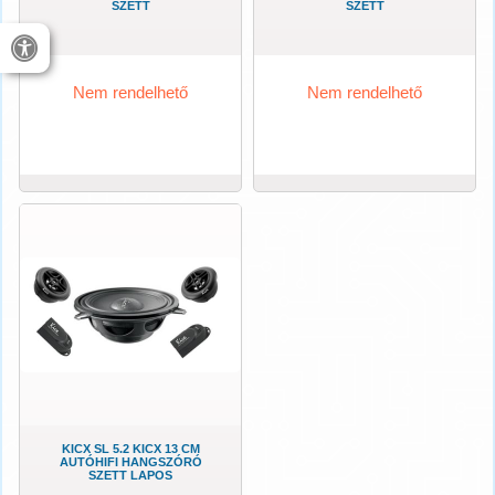
SZETT
SZETT
Nem rendelhető
Nem rendelhető
KICX SL 5.2 KICX 13 CM
AUTÓHIFI HANGSZÓRÓ
SZETT LAPOS