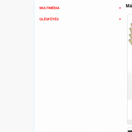
Má
MULTIMÉDIA
ÜLÉSFŰTÉS