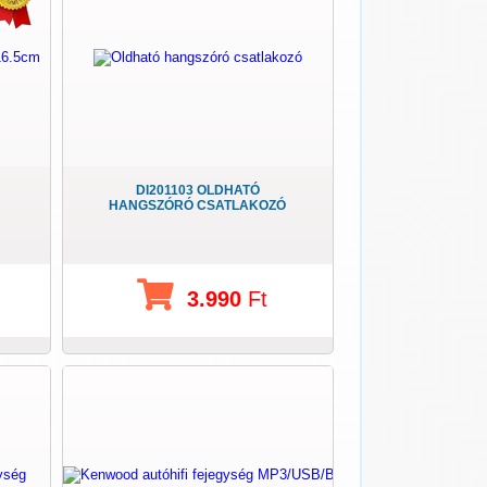
DI201103 OLDHATÓ
HANGSZÓRÓ CSATLAKOZÓ
3.990
Ft