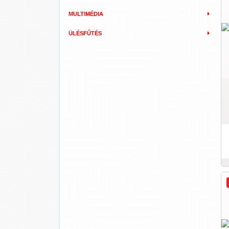
MULTIMÉDIA
ÜLÉSFŰTÉS