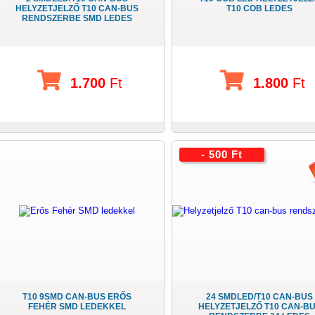
HELYZETJELZŐ T10 CAN-BUS
T10 COB LEDES
RENDSZERBE SMD LEDES
1.700
Ft
1.800
Ft
- 500 Ft
T10 9SMD CAN-BUS ERŐS
24 SMDLED/T10 CAN-BUS
FEHÉR SMD LEDEKKEL
HELYZETJELZŐ T10 CAN-B