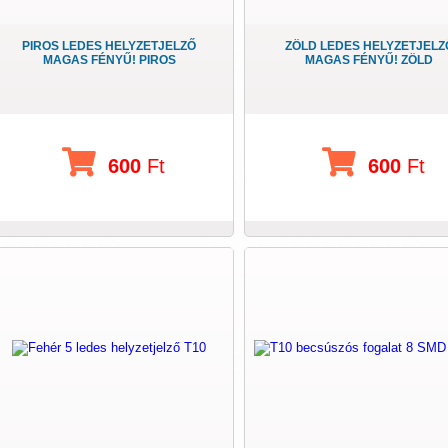
PIROS LEDES HELYZETJELZŐ
ZÖLD LEDES HELYZETJELZ
MAGAS FÉNYŰ! PIROS
MAGAS FÉNYŰ! ZÖLD
600
Ft
600
Ft