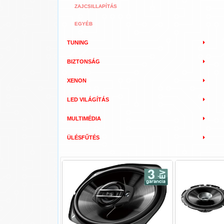
ZAJCSILLAPÍTÁS
EGYÉB
TUNING
BIZTONSÁG
XENON
LED VILÁGÍTÁS
MULTIMÉDIA
ÜLÉSFŰTÉS