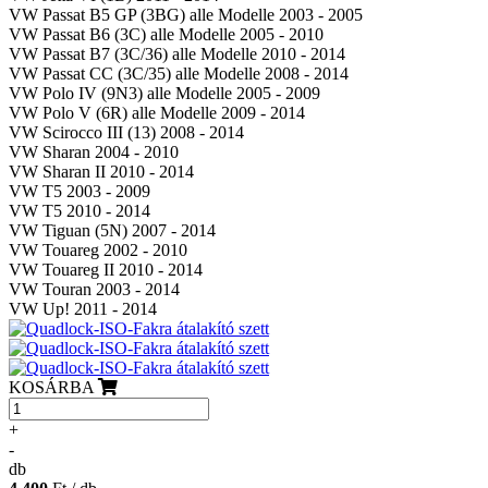
VW Passat B5 GP (3BG) alle Modelle 2003 - 2005
VW Passat B6 (3C) alle Modelle 2005 - 2010
VW Passat B7 (3C/36) alle Modelle 2010 - 2014
VW Passat CC (3C/35) alle Modelle 2008 - 2014
VW Polo IV (9N3) alle Modelle 2005 - 2009
VW Polo V (6R) alle Modelle 2009 - 2014
VW Scirocco III (13) 2008 - 2014
VW Sharan 2004 - 2010
VW Sharan II 2010 - 2014
VW T5 2003 - 2009
VW T5 2010 - 2014
VW Tiguan (5N) 2007 - 2014
VW Touareg 2002 - 2010
VW Touareg II 2010 - 2014
VW Touran 2003 - 2014
VW Up! 2011 - 2014
KOSÁRBA
+
-
db