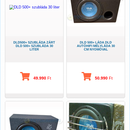
DLD500+ SZUBLÁDA ZÁRT
DLD 500+ LÁDA DLD
DLD 500+ SZUBLÁDA 30
AUTÓHIFI MÉLYLÁDA 30
LITER
CM NYOMÓVAL
49.990
Ft
50.990
Ft