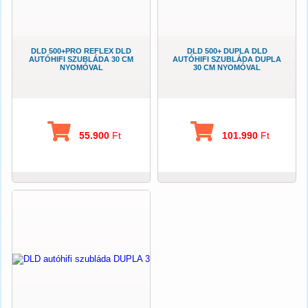
DLD 500+PRO REFLEX DLD
DLD 500+ DUPLA DLD
AUTÓHIFI SZUBLÁDA 30 CM
AUTÓHIFI SZUBLÁDA DUPLA
NYOMÓVAL
30 CM NYOMÓVAL
55.900
Ft
101.990
Ft