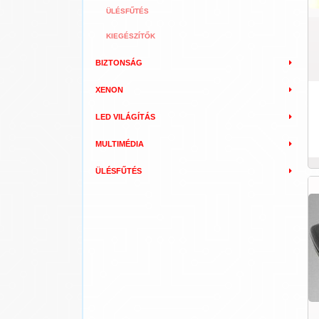
ÜLÉSFŰTÉS
KIEGÉSZÍTŐK
BIZTONSÁG
XENON
LED VILÁGÍTÁS
MULTIMÉDIA
ÜLÉSFŰTÉS