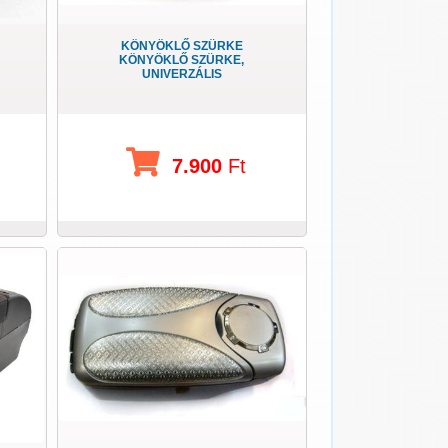
KÖNYÖKLŐ SZÜRKE
KÖNYÖKLŐ SZÜRKE,
UNIVERZÁLIS
7.900
Ft