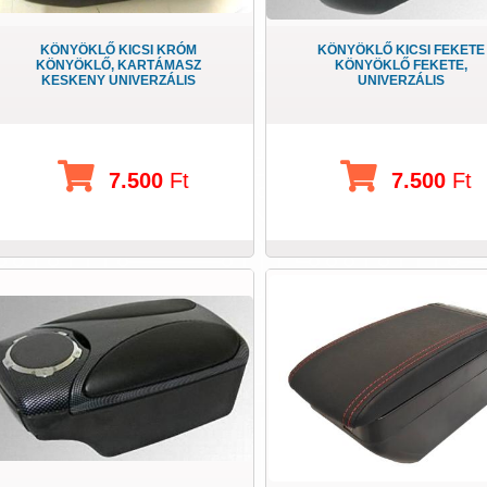
KÖNYÖKLŐ KICSI KRÓM
KÖNYÖKLŐ KICSI FEKETE
KÖNYÖKLŐ, KARTÁMASZ
KÖNYÖKLŐ FEKETE,
KESKENY UNIVERZÁLIS
UNIVERZÁLIS
7.500
Ft
7.500
Ft