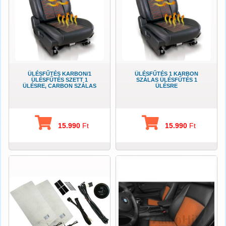
ÜLÉSFŰTÉS KARBON/1
ÜLÉSFŰTÉS 1 KARBON
ÜLÉSFŰTÉS SZETT 1
SZÁLAS ÜLÉSFŰTÉS 1
ÜLÉSRE, CARBON SZÁLAS
ÜLÉSRE
15.990
Ft
15.990
Ft