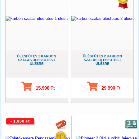
ÜLÉSFŰTÉS 1 KARBON
ÜLÉSFŰTÉS 2 KARBON
SZÁLAS ÜLÉSFŰTÉS 1
SZÁLAS ÜLÉSFÜTÉS 2
ÜLÉSRE
ÜLÉSRE
15.990
Ft
29.990
Ft
- 1.000 Ft