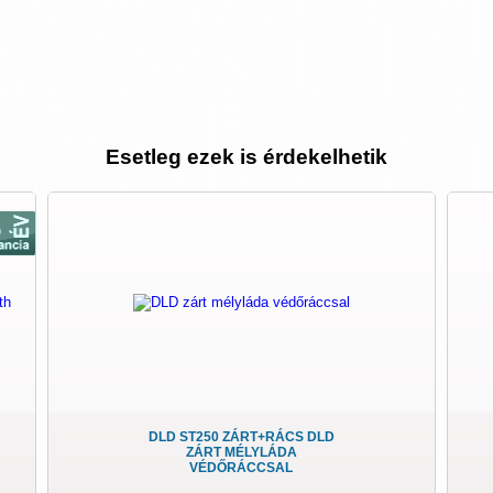
Esetleg ezek is érdekelhetik
DLD ST250 ZÁRT+RÁCS DLD
ZÁRT MÉLYLÁDA
VÉDŐRÁCCSAL