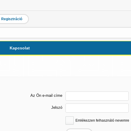
Regisztráció
Kapcsolat
Az Ön e-mail címe
Jelszó
Emlékezzen felhasználó nevemre